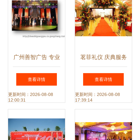
广州善智广告 专业
茗菲礼仪 庆典服务
礼仪庆典服务与公
中的文化传承与仪
查看详情
查看详情
关传播的领航者
式之美
更新时间：2026-08-08
更新时间：2026-08-08
12:00:31
17:39:14