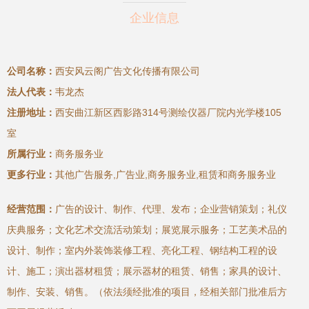
企业信息
公司名称：
西安风云阁广告文化传播有限公司
法人代表：
韦龙杰
注册地址：
西安曲江新区西影路314号测绘仪器厂院内光学楼105
室
所属行业：
商务服务业
更多行业：
其他广告服务,广告业,商务服务业,租赁和商务服务业
经营范围：
广告的设计、制作、代理、发布；企业营销策划；礼仪
庆典服务；文化艺术交流活动策划；展览展示服务；工艺美术品的
设计、制作；室内外装饰装修工程、亮化工程、钢结构工程的设
计、施工；演出器材租赁；展示器材的租赁、销售；家具的设计、
制作、安装、销售。（依法须经批准的项目，经相关部门批准后方