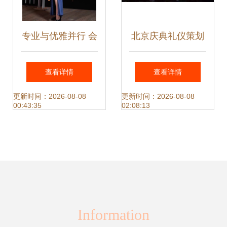
专业与优雅并行 会
北京庆典礼仪策划
议礼仪、长春服装
匠心定制，礼赞非
查看详情
查看详情
模特与庆典服务的
凡时刻
更新时间：2026-08-08
更新时间：2026-08-08
00:43:35
02:08:13
综合指南
Information