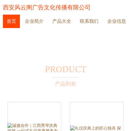
西安风云阁广告文化传播有限公司
首页
企业简介
产品大全
联系我们
企业信息
PRODUCT
产品列表