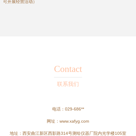
可开展经营活动）
Contact
联系我们
电话：029-686**
网址：
www.xafyg.com
地址：西安曲江新区西影路314号测绘仪器厂院内光学楼105室