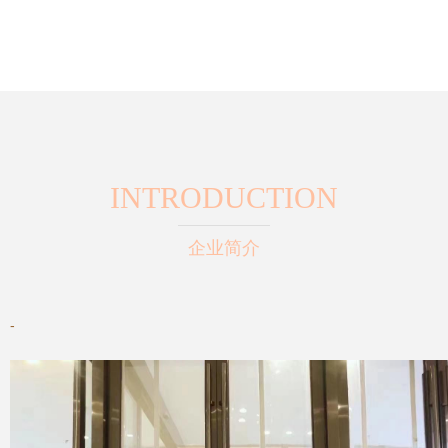
INTRODUCTION
企业简介
-