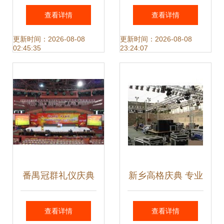
公司 专业礼仪庆典
的艺术与秩序
查看详情
查看详情
服务品质保证
更新时间：2026-08-08
更新时间：2026-08-08
02:45:35
23:24:07
番禺冠群礼仪庆典
新乡高格庆典 专业
专业舞台音响灯光
音响、舞台与LED
查看详情
查看详情