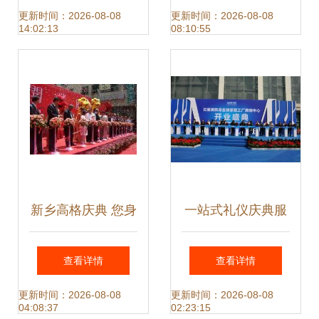
租赁，高清图片彰
大屏租赁服务，点
更新时间：2026-08-08
更新时间：2026-08-08
14:02:13
08:10:55
显品质
亮您的礼仪庆典
新乡高格庆典 您身
一站式礼仪庆典服
边的庆典活动一站
务，助力您的每一
查看详情
查看详情
式服务专家
场盛典
更新时间：2026-08-08
更新时间：2026-08-08
04:08:37
02:23:15