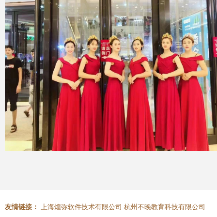
友情链接：
上海煌弥软件技术有限公司
杭州不晚教育科技有限公司