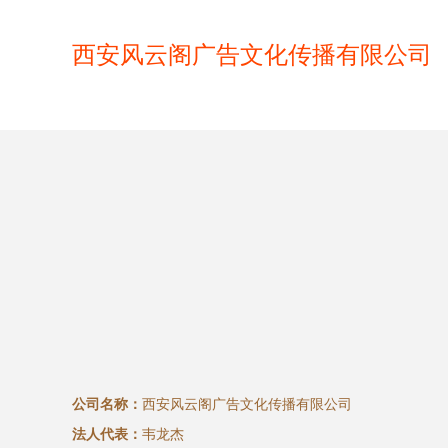
西安风云阁广告文化传播有限公司
公司名称：
西安风云阁广告文化传播有限公司
法人代表：
韦龙杰