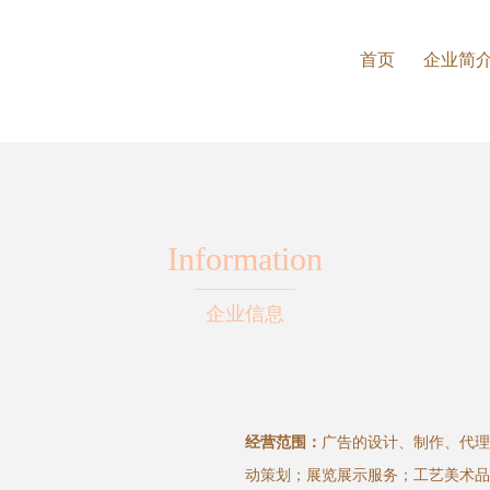
首页
企业简
Information
企业信息
经营范围：
广告的设计、制作、代理
动策划；展览展示服务；工艺美术品