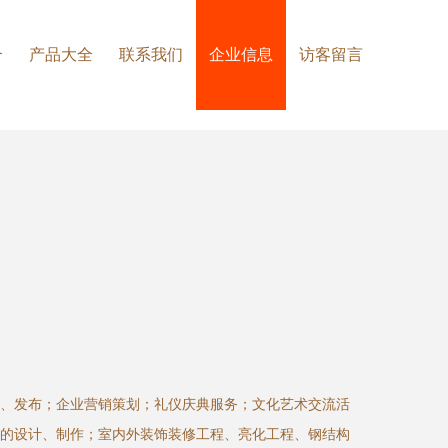
介
产品大全
联系我们
企业信息
访客留言
、发布；企业营销策划；礼仪庆典服务；文化艺术交流活
的设计、制作；室内外装饰装修工程、亮化工程、钢结构