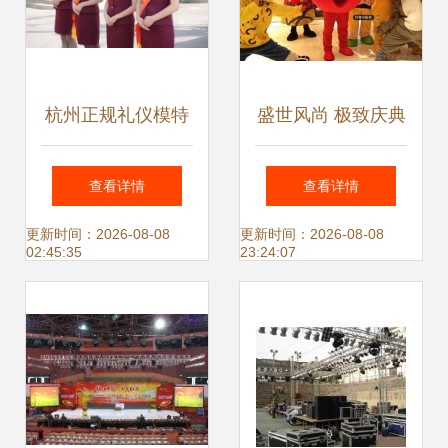
杭州正规礼仪模特
盛世风尚 极致庆典
公司 专业礼仪庆典
的艺术与秩序
查看详情
查看详情
服务品质保证
更新时间：2026-08-08
更新时间：2026-08-08
02:45:35
23:24:07