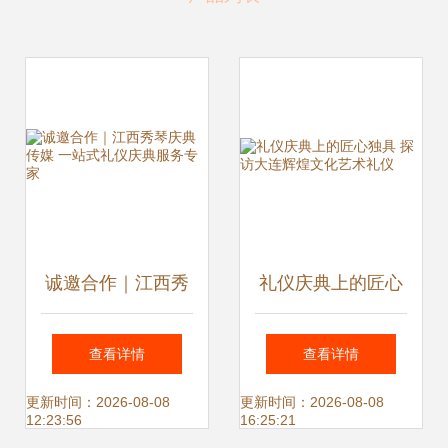
诚邀合作｜江西秀
礼仪庆典上的匠心
琴庆典传媒 一站式
独具 探访大连辉煌
查看详情
查看详情
礼仪庆典服务专家
文化艺术礼仪
更新时间：2026-08-08
更新时间：2026-08-08
12:23:56
16:25:21