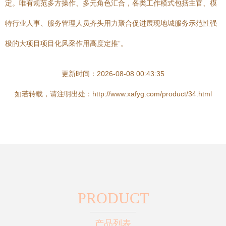
定。唯有规范多方操作、多元角色汇合，各类工作模式包括主官、模
特行业人事、服务管理人员齐头用力聚合促进展现地城服务示范性强
极的大项目项目化风采作用高度定推”。
更新时间：2026-08-08 00:43:35
如若转载，请注明出处：http://www.xafyg.com/product/34.html
PRODUCT
产品列表