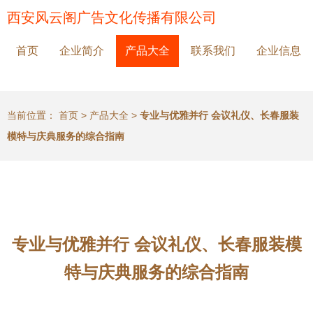
西安风云阁广告文化传播有限公司
首页
企业简介
产品大全
联系我们
企业信息
当前位置：
首页
>
产品大全
>
专业与优雅并行 会议礼仪、长春服装
模特与庆典服务的综合指南
专业与优雅并行 会议礼仪、长春服装模
特与庆典服务的综合指南