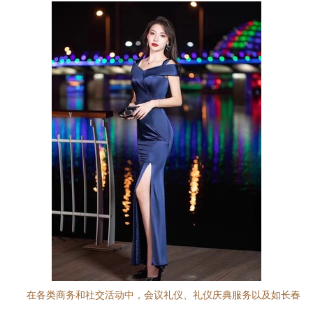
在各类商务和社交活动中，会议礼仪、礼仪庆典服务以及如长春